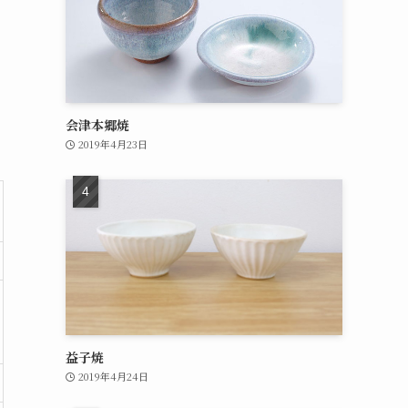
会津本郷焼
2019年4月23日
益子焼
2019年4月24日