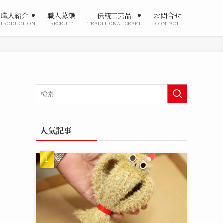
職人紹介
職人募集
伝統工芸品
お問合せ
NTRODUCTION
RECRUIT
TRADITIONAL CRAFT
CONTACT
人気記事