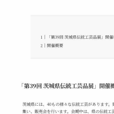
「第39回 茨城県伝統工芸品展」開
開催概要
「第39回 茨城県伝統工芸品展」開催
茨城県には、40もの様々な伝統工芸があります。第
集い、販売会を行います。会期中は、県の伝統工