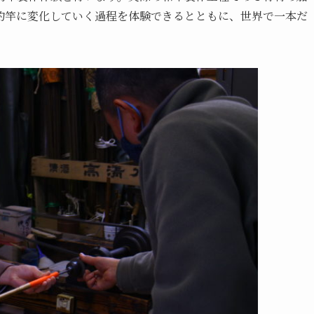
釣竿に変化していく過程を体験できるとともに、世界で一本だ