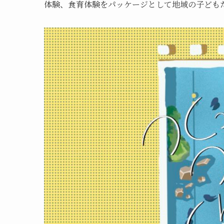
体験、食育体験をパッケージとして地域の子ども