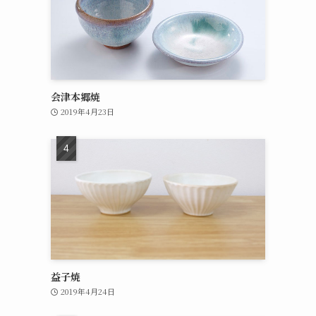
会津本郷焼
2019年4月23日
益子焼
2019年4月24日