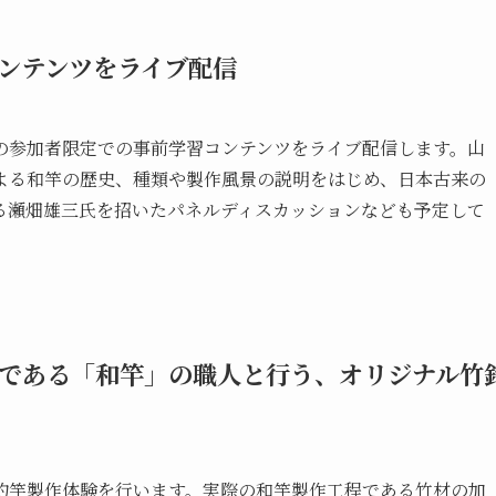
ンテンツをライブ配信
の参加者限定での事前学習コンテンツをライブ配信します。山
よる和竿の歴史、種類や製作風景の説明をはじめ、日本古来の
る瀬畑雄三氏を招いたパネルディスカッションなども予定して
である「和竿」の職人と行う、オリジナル竹
釣竿製作体験を行います。実際の和竿製作工程である竹材の加