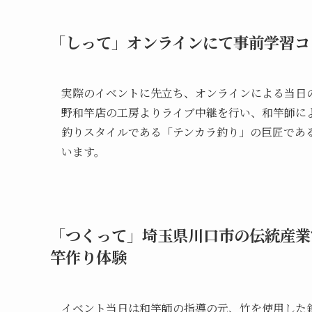
「しって」オンラインにて事前学習コ
実際のイベントに先立ち、オンラインによる当日
野和竿店の工房よりライブ中継を行い、和竿師に
釣りスタイルである「テンカラ釣り」の巨匠であ
います。
「つくって」埼玉県川口市の伝統産業
竿作り体験
イベント当日は和竿師の指導の元、竹を使用した