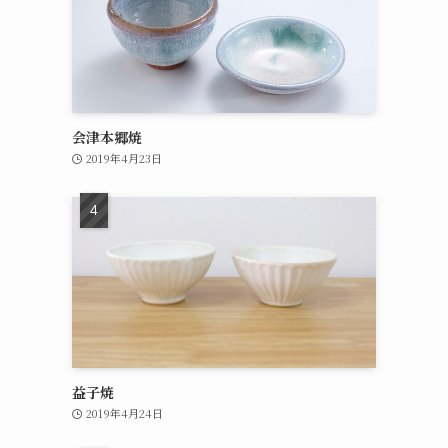
会津本郷焼
2019年4月23日
益子焼
2019年4月24日