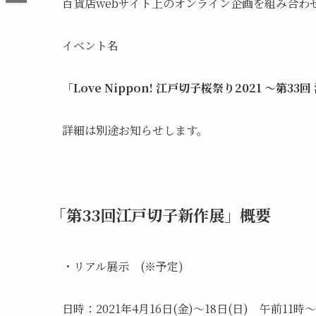
百貨店webサイト上のオンライン企画を組み合わ
イベント名
「Love Nippon! 江戸切子桜祭り2021 ～第33回 
詳細は別途お知らせします。
​「第33回江戸切子新作展」概要
・リアル展示 (※予定)
日時：2021年4月16日(金)～18日(日) 午前11