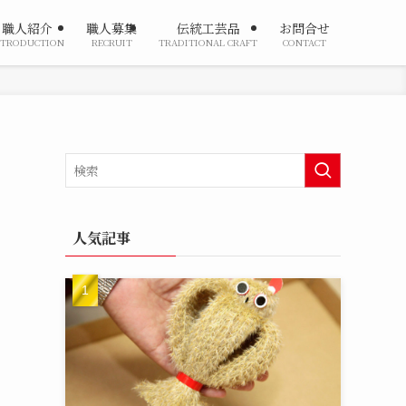
職人紹介
職人募集
伝統工芸品
お問合せ
NTRODUCTION
RECRUIT
TRADITIONAL CRAFT
CONTACT
人気記事