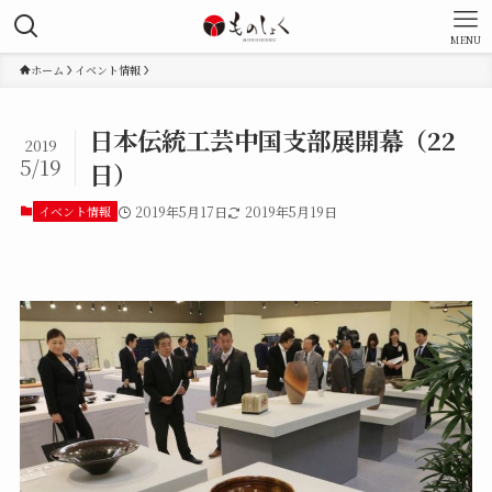
MENU
ホーム
イベント情報
日本伝統工芸中国支部展開幕（22
2019
5/19
日）
イベント情報
2019年5月17日
2019年5月19日