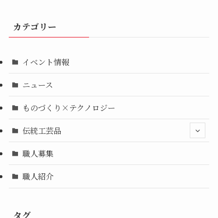
カテゴリー
イベント情報
ニュース
ものづくり×テクノロジー
伝統工芸品
職人募集
職人紹介
タグ