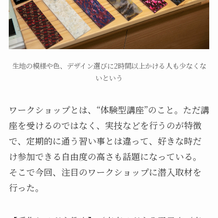
生地の模様や色、デザイン選びに2時間以上かける人も少なくな
いという
ワークショップとは、“体験型講座”のこと。ただ講
座を受けるのではなく、実技などを行うのが特徴
で、定期的に通う習い事とは違って、好きな時だ
け参加できる自由度の高さも話題になっている。
そこで今回、注目のワークショップに潜入取材を
行った。