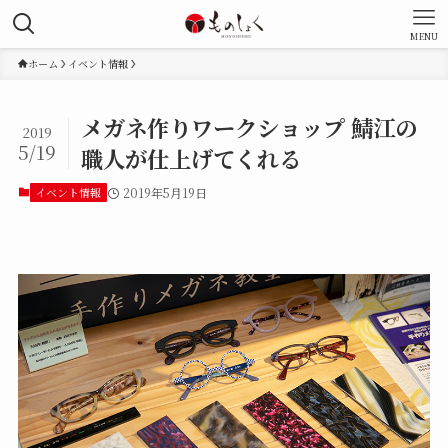
MENU
ホーム
イベント情報
メガネ作りワークショップ 鯖江の
2019
5/19
職人が仕上げてくれる
イベント情報
2019年5月19日