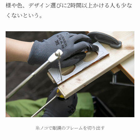
様や色、デザイン選びに2時間以上かける人も少な
くないという。
糸ノコで眼鏡のフレームを切り出す