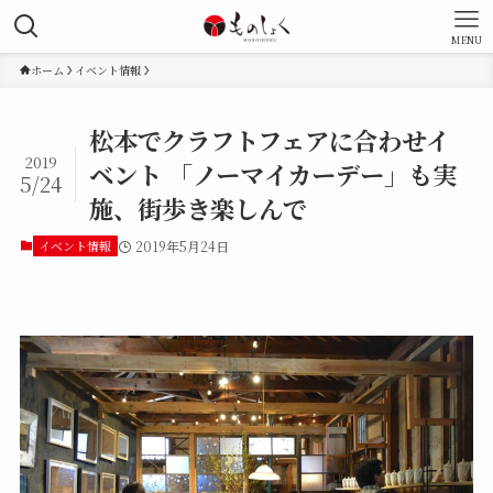
MENU
ホーム
イベント情報
松本でクラフトフェアに合わせイ
2019
ベント 「ノーマイカーデー」も実
5/24
施、街歩き楽しんで
イベント情報
2019年5月24日