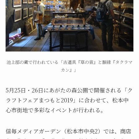
池上邸の蔵で行われている「古道具『草の音』と額縁『タクラマ
カン』」
5月25日・26日にあがたの森公園で開催される「ク
ラフトフェアまつもと2019」に合わせて、松本中
心市街地で多彩なイベントが行われる。
信毎メディアガーデン（松本市中央2）では、商店