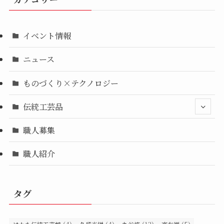
イベント情報
ニュース
ものづくり×テクノロジー
伝統工芸品
職人募集
職人紹介
タグ