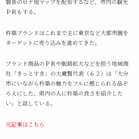
磐音のロケ地マップを配布するなど、市内の観光
ＰＲもする。
杵築ブランドはこれまで主に東京など大都市圏を
ターゲットに売り込みを進めてきた。
ブランド商品のＰＲや販路拡大などを担う地域商
社「きっとすき」の大蔵賢代表（６２）は「大分
市にいながら杵築の魅力をフルに感じられる品ぞ
ろえにした。県内の人に杵築の良さを紹介した
い」と話している。
元記事はこちら