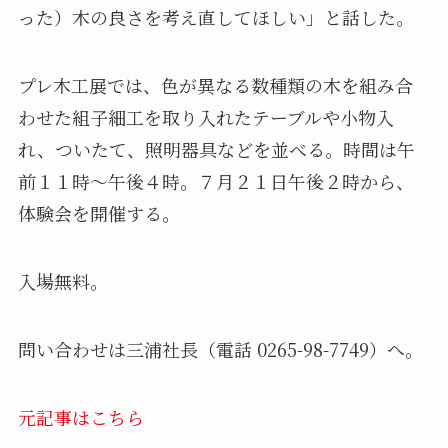
った）木の良さを考え直してほしい」と話した。
プレ木工展では、色が異なる数種類の木を組み合
わせた組子細工を取り入れたテーブルや小物入
れ、ついたて、照明器具などを並べる。時間は午
前１１時～午後４時。７月２１日午後２時から、
体験会を開催する。
入場無料。
問い合わせは三浦社長（電話 0265-98-7749）へ。
元記事はこちら