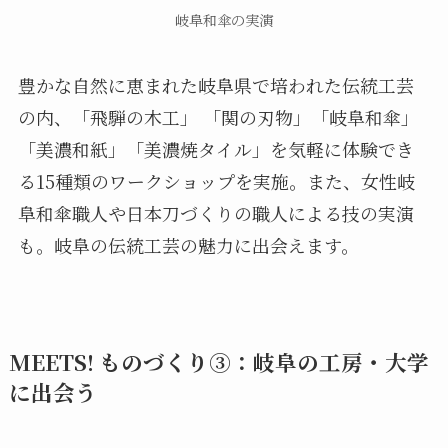
岐阜和傘の実演
豊かな自然に恵まれた岐阜県で培われた伝統工芸
の内、「飛騨の木工」 「関の刃物」「岐阜和傘」
「美濃和紙」「美濃焼タイル」を気軽に体験でき
る15種類のワークショップを実施。また、女性岐
阜和傘職人や日本刀づくりの職人による技の実演
も。岐阜の伝統工芸の魅力に出会えます。
MEETS! ものづくり③：岐阜の工房・大学
に出会う