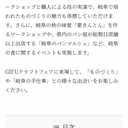
ークショップと職人による技の実演で、岐阜で培
われたものづくりの魅力も体感していただけま
す。さらに、岐阜の秋の味覚「栗きんとん」を作
るワークショップや、県内のパン屋が総勢11店舗
以上出店する「岐阜のパンマルシェ」など、岐阜
の食に関するイベントも実施します。
GIFUクラフトフェアに来場して、「ものづくり」
や「岐阜の手仕事」との様々な出会いをお楽しみ
ください。
目次