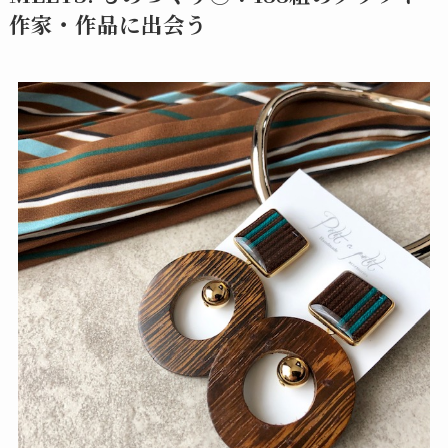
作家・作品に出会う