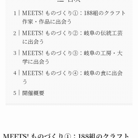
MEETS! ものづくり①：188組のクラフト
作家・作品に出会う
MEETS! ものづくり②：岐阜の伝統工芸
に出会う
MEETS! ものづくり③：岐阜の工房・大
学に出会う
MEETS! ものづくり④：岐阜の食に出会
う
開催概要
MEETS! ものづくり①：188組のクラフト