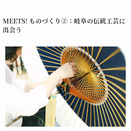
MEETS! ものづくり②：岐阜の伝統工芸に
出会う