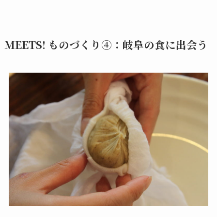
MEETS! ものづくり④：岐阜の食に出会う