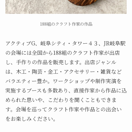
188組のクラフト作家の作品
アクティブG、岐阜シティ・タワー４３、JR岐阜駅
の会場には全国から188組のクラフト作家が出店
し、手作りの作品を販売します。出店ジャンル
は、木工・陶芸・金工・アクセサリー・雑貨など
バラエティー豊か。ワークショップや制作実演を
実施するブースも多数あり、直接作家から作品に込
められた思いや、こだわりを聞くこともできま
す。会場を巡ってクラフト作家や作品との出会い
をお楽しみください。