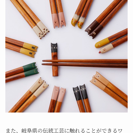
また、岐阜県の伝統工芸に触れることができるワ