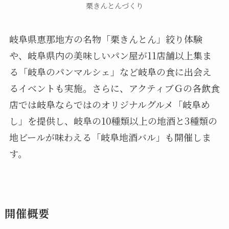
栗きんとんづくり
岐阜県恵那地方の名物「栗きんとん」絞り体験
や、岐阜県内の美味しいパン屋が11店舗以上集ま
る「岐阜のパンマルシェ」など岐阜の食に出会え
るイベントも実施。さらに、アクティブＧの各飲食
店では岐阜ならではのオリジナルグルメ「岐阜め
し」を提供し、岐阜の10種類以上の地酒と3種類の
地ビールが味わえる「岐阜地酒バル」も開催しま
す。
開催概要