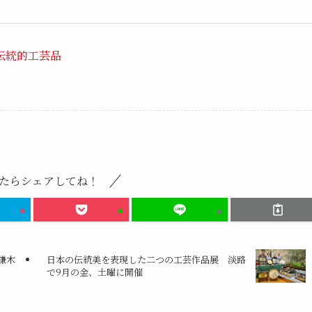
伝統的工芸品
たらシェアしてね！
謙木
日本の伝統美を表現した二つの工芸作品展 淡路
で9月の金、土曜に開催