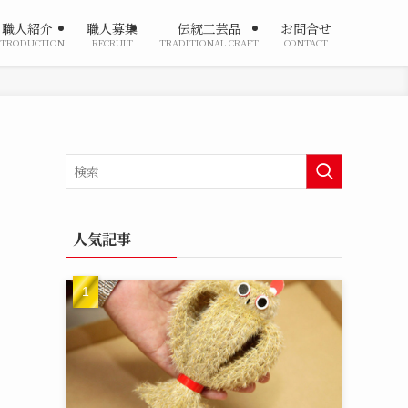
職人紹介
職人募集
伝統工芸品
お問合せ
NTRODUCTION
RECRUIT
TRADITIONAL CRAFT
CONTACT
人気記事