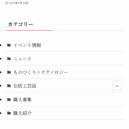
2019年5月30日
カテゴリー
イベント情報
ニュース
ものづくり×テクノロジー
伝統工芸品
職人募集
職人紹介