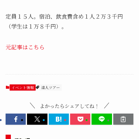
定員１５人。宿泊、飲食費含め１人２万３千円
（学生は１万８千円）。
元記事はこちら
イベント情報
達人ツアー
よかったらシェアしてね！