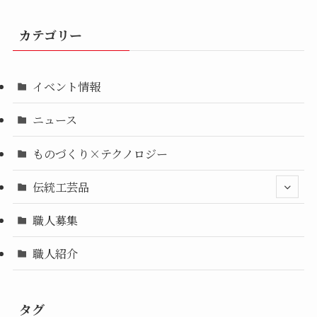
カテゴリー
イベント情報
ニュース
ものづくり×テクノロジー
伝統工芸品
職人募集
職人紹介
タグ