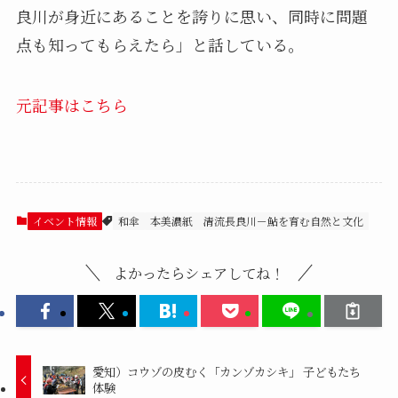
良川が身近にあることを誇りに思い、同時に問題
点も知ってもらえたら」と話している。
元記事はこちら
イベント情報
和傘
本美濃紙
清流長良川－鮎を育む自然と文化
よかったらシェアしてね！
愛知）コウゾの皮むく「カンゾカシキ」 子どもたち
体験