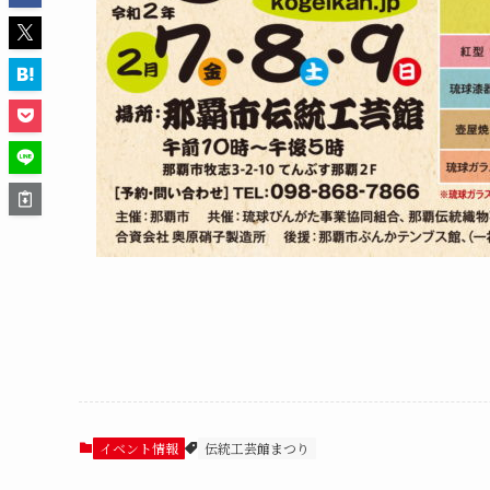
イベント情報
伝統工芸館まつり