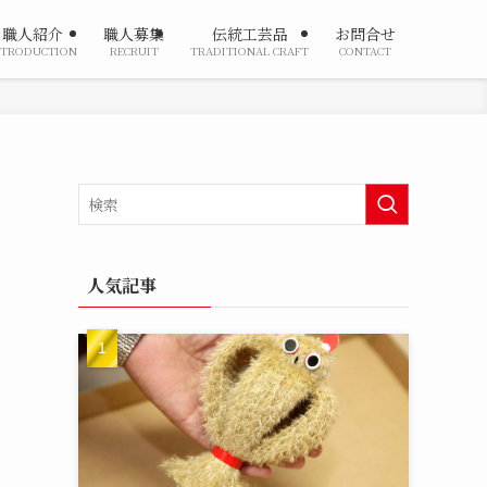
職人紹介
職人募集
伝統工芸品
お問合せ
NTRODUCTION
RECRUIT
TRADITIONAL CRAFT
CONTACT
人気記事