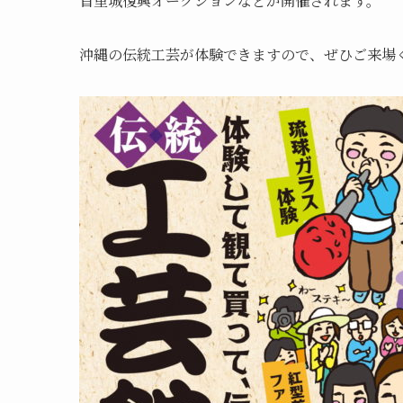
首里城復興オークションなどが開催されます。
沖縄の伝統工芸が体験できますので、ぜひご来場