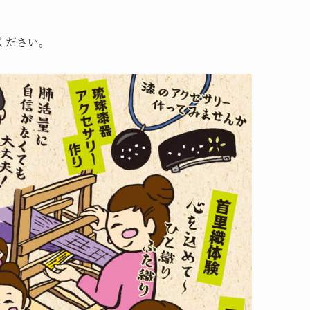
ください。