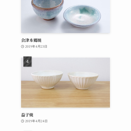
会津本郷焼
2019年4月23日
益子焼
2019年4月24日