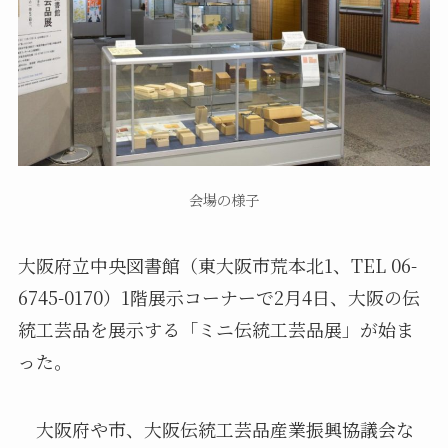
会場の様子
大阪府立中央図書館（東大阪市荒本北1、TEL 06-
6745-0170）1階展示コーナーで2月4日、大阪の伝
統工芸品を展示する「ミニ伝統工芸品展」が始ま
った。
大阪府や市、大阪伝統工芸品産業振興協議会な