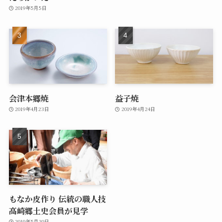
2019年5月5日
会津本郷焼
益子焼
2019年4月23日
2019年4月24日
もなか皮作り 伝統の職人技
高崎郷土史会員が見学
2019年5月30日