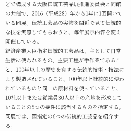
どで構成する大阪伝統工芸品展推進委員会と同館
の共催で、2016（平成28）年から1年に1回開いて
いる同展。伝統工芸品の実物を間近で見て伝統的
な技を実感してもらおうと、毎年展示内容を変え
開催している。
経済産業大臣指定伝統的工芸品は、主として日常
生活に使われるもの、主要工程が手作業であるこ
と、100年以上の歴史を有する伝統的技術・技法に
より製造されていること、100年以上継続的に使わ
れているものと同一の原材料を使っていること、
10社以上または従業員30人以上の産地を形成して
いることの5つの要件に該当するものを指定する。
同展では、国指定の6つの伝統的工芸品を紹介す
る。