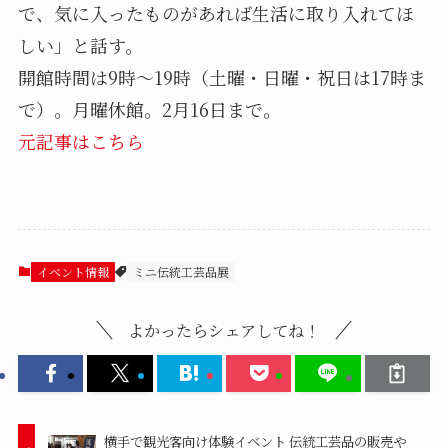
で、気に入ったものがあれば生活に取り入れてほ
しい」と話す。
開館時間は9時～19時（土曜・日曜・祝日は17時ま
で）。月曜休館。2月16日まで。
元記事はこちら
イベント情報
ミニ伝統工芸品展
よかったらシェアしてね！
横手で観光客向け体験イベント 伝統工芸品の販売や