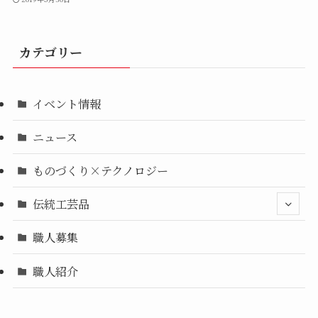
カテゴリー
イベント情報
ニュース
ものづくり×テクノロジー
伝統工芸品
職人募集
職人紹介