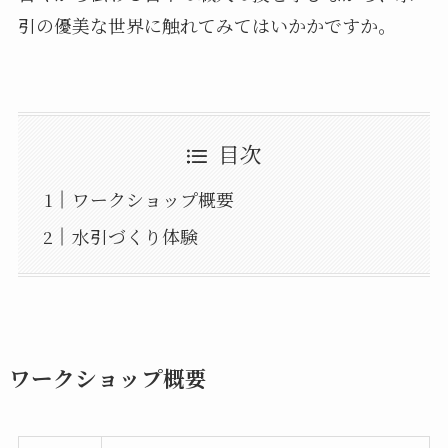
引の優美な世界に触れてみてはいかかですか。
目次
ワークショップ概要
水引づくり体験
ワークショップ概要