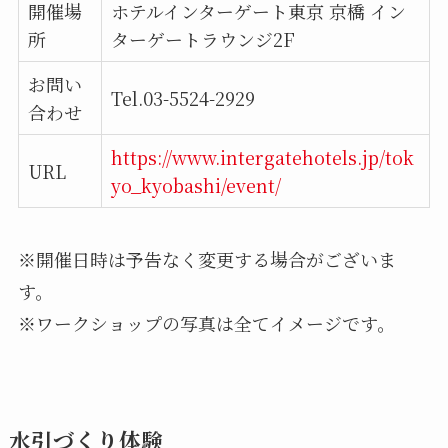
開催場
ホテルインターゲート東京 京橋 イン
所
ターゲートラウンジ2F
お問い
Tel.03-5524-2929
合わせ
https://www.intergatehotels.jp/tok
URL
yo_kyobashi/event/
※開催日時は予告なく変更する場合がございま
す。
※ワークショップの写真は全てイメージです。
水引づくり体験