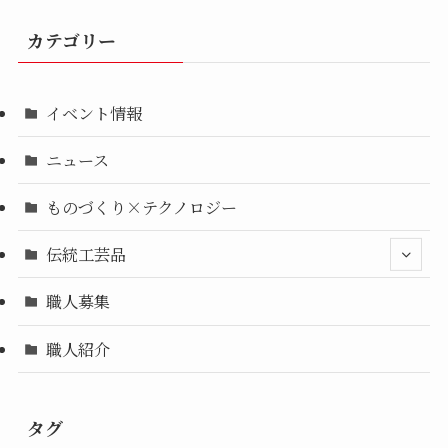
カテゴリー
イベント情報
ニュース
ものづくり×テクノロジー
伝統工芸品
職人募集
職人紹介
タグ