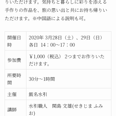
りいただけます。気持ちと暮らしに彩りを添える
手作りの作品を、旅の思い出と共にお持ち帰りい
ただけます。※中国語による説明も可。
開催日
2020年 3月28日（土）、29日（日）
時
各日 14：00～17：00
￥1,000（税込） 2つまでお作りいた
参加費
だけます。
所要時
30分～1時間
間
主催
飯名水引
水引職人 関島 文雄(せきじま ふみ
講師
お)