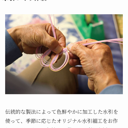
伝統的な製法によって色鮮やかに加工した水引を
使って、季節に応じたオリジナル水引細工をお作