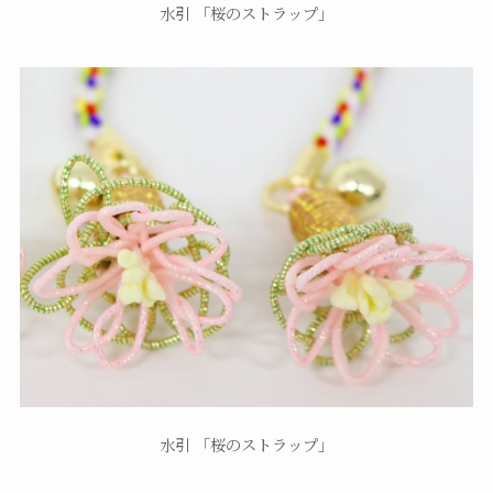
水引 「桜のストラップ」
水引 「桜のストラップ」