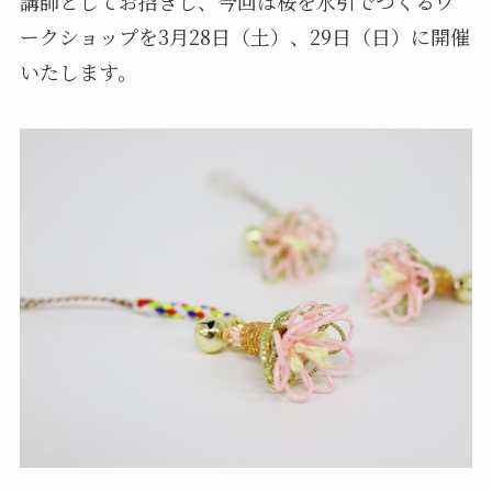
講師としてお招きし、今回は桜を水引でつくるワ
ークショップを3月28日（土）、29日（日）に開催
いたします。