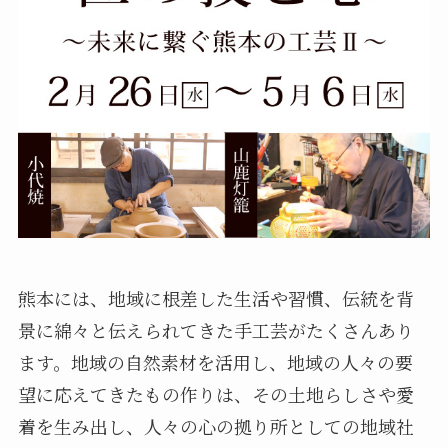
熊本には、地域に根差した生活や習慣、伝統を背
景に綿々と伝えられてきた手工芸がたくさんあり
ます。地域の自然素材を活用し、地域の人々の要
望に応えてきたもの作りは、その土地らしさや愛
着を生み出し、人々の心の拠り所としての地域社