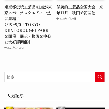
東京都伝統工芸品41点が東
伝統的工芸品全国大会 来
京スポーツスクエアに一堂
年11月、秋田で初開催
に集結！
2021年7月20日
7/19~9/5「TOKYO
DENTOKOUGEI PARK」
を開催！展示・物販を中心
に大好評開催中
2021年7月20日
人気記事