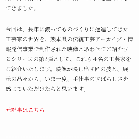
てきました。
今回は、長年に渡ってものづくりに邁進してきた
工芸家の世界を、熊本県の伝統工芸アーカイブ・情
報発信事業で制作された映像とあわせてご紹介す
るシリーズの第2弾として、これら４名の工芸家を
ご紹介いたします。映像が映し出す匠の技と、展
示の品々から、いま一度、手仕事のすばらしさを
感じていただけたらと思います。
元記事はこちら