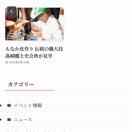
もなか皮作り 伝統の職人技
高崎郷土史会員が見学
2019年5月30日
カテゴリー
イベント情報
ニュース