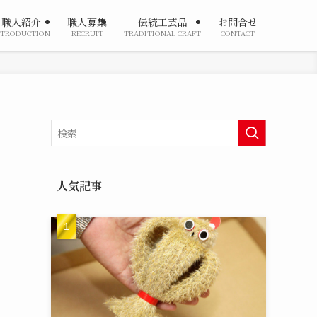
職人紹介
職人募集
伝統工芸品
お問合せ
NTRODUCTION
RECRUIT
TRADITIONAL CRAFT
CONTACT
人気記事