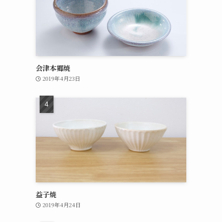
会津本郷焼
2019年4月23日
益子焼
2019年4月24日