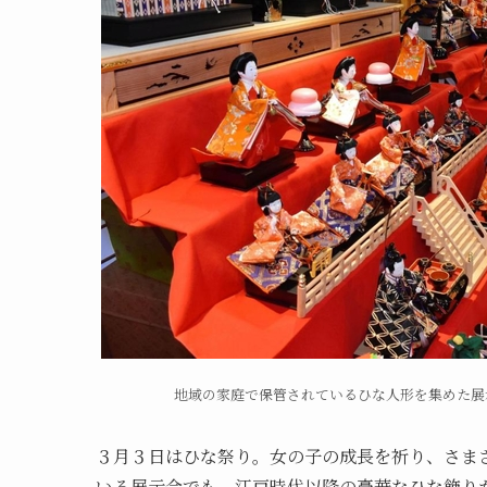
地域の家庭で保管されているひな人形を集めた展
３月３日はひな祭り。女の子の成長を祈り、さま
いる展示会でも、江戸時代以降の豪華なひな飾り