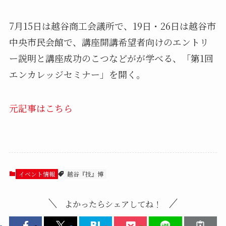
7月15日は越谷商工会議所で、19日・26日は越谷市
中央市民会館で、講座開講希望者向けのエントリ
ー説明と講座成功のこつなどがが学べる、「第1回
エンカレッジセミナー」を開く。
元記事はこちら
イベント情報
越谷『技』博
よかったらシェアしてね！