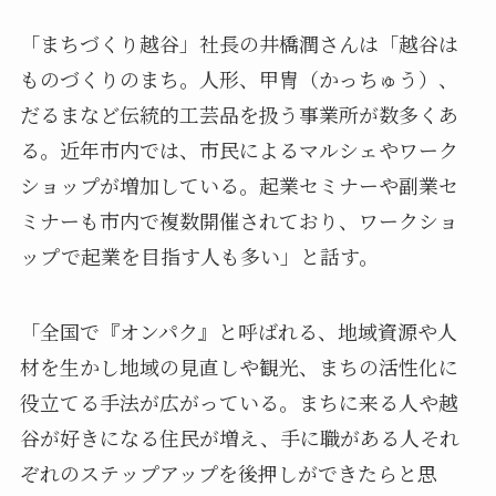
「まちづくり越谷」社長の井橋潤さんは「越谷は
ものづくりのまち。人形、甲冑（かっちゅう）、
だるまなど伝統的工芸品を扱う事業所が数多くあ
る。近年市内では、市民によるマルシェやワーク
ショップが増加している。起業セミナーや副業セ
ミナーも市内で複数開催されており、ワークショ
ップで起業を目指す人も多い」と話す。
「全国で『オンパク』と呼ばれる、地域資源や人
材を生かし地域の見直しや観光、まちの活性化に
役立てる手法が広がっている。まちに来る人や越
谷が好きになる住民が増え、手に職がある人それ
ぞれのステップアップを後押しができたらと思