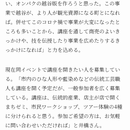
い、オンパクの越谷版を作ろうと思った。この事
業で越谷が、より人が観光資源になる町とになれ
ば。併せてこのコロナ禍で事業が大変になったと
ころも多いことから、講座を通して商売のよいき
っかけや、技を伝授したり事業を広めたりするき
っかけになれば」と力を込める。
現在同イベントで講座を開きたい人を募集してい
る。「市内のひな人形や藍染めなどの伝統工芸職
人も講座を開く予定だが、一般参加者を広く募集
している。講座は、伝統的産業、店主が店で開く
まちゼミ、市民ワークショップ、ツアー体験の4種
に分けられると思う。参加ご希望の方は、お気軽
に問い合わせいただければ」と井橋さん。