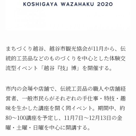
まちづくり越谷、越谷市観光協会が11月から、伝
統的工芸品などのものづくりを中心とした体験交
流型イベント「越谷『技』博」を開催する。
市内の会場や店舗で、伝統工芸品の職人や店舗経
営者、一般市民らがそれぞれの手仕事・特技・趣
味を生かした講座を開く同イベント。期間中、約
80～100講座を予定し、11月7日～12月13日の金
曜・土曜・日曜を中心に開講する。