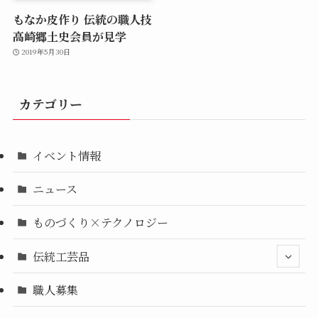
もなか皮作り 伝統の職人技
高崎郷土史会員が見学
2019年5月30日
カテゴリー
イベント情報
ニュース
ものづくり×テクノロジー
伝統工芸品
職人募集