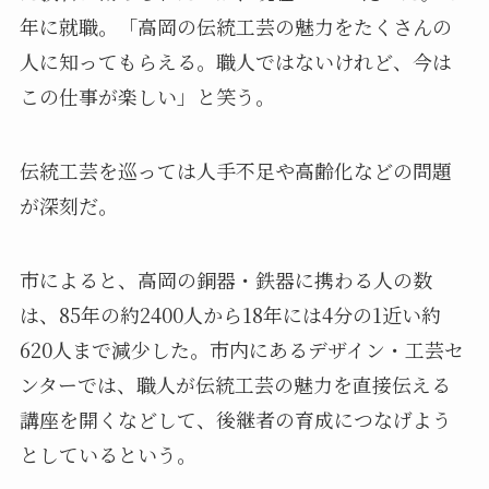
年に就職。「高岡の伝統工芸の魅力をたくさんの
人に知ってもらえる。職人ではないけれど、今は
この仕事が楽しい」と笑う。
伝統工芸を巡っては人手不足や高齢化などの問題
が深刻だ。
市によると、高岡の銅器・鉄器に携わる人の数
は、85年の約2400人から18年には4分の1近い約
620人まで減少した。市内にあるデザイン・工芸セ
ンターでは、職人が伝統工芸の魅力を直接伝える
講座を開くなどして、後継者の育成につなげよう
としているという。