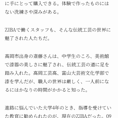
に手にとって購入できる。体験で作ったものには
ない洗練さや深みがある。
ZIBAで働くスタッフも、そんな伝統工芸の世界に
魅了された人たちだ。
高岡市出身の斎藤さんは、中学生のころ、美術館
で漆器の美しさに魅了され、伝統工芸の道に足を
踏み入れた。高岡工芸高、富山大芸術文化学部で
漆を学んだが、職人の世界は厳しく、一人前にな
るにはかなりの時間がかかると知った。
進路に悩んでいた大学4年のとき、指導を受けてい
た教官に勧められたのが、現在のZIBAだった。09