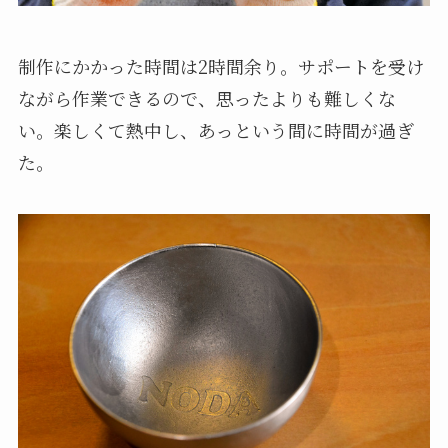
制作にかかった時間は2時間余り。サポートを受け
ながら作業できるので、思ったよりも難しくな
い。楽しくて熱中し、あっという間に時間が過ぎ
た。