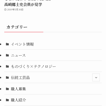
高崎郷土史会員が見学
2019年5月30日
カテゴリー
イベント情報
ニュース
ものづくり×テクノロジー
伝統工芸品
職人募集
職人紹介