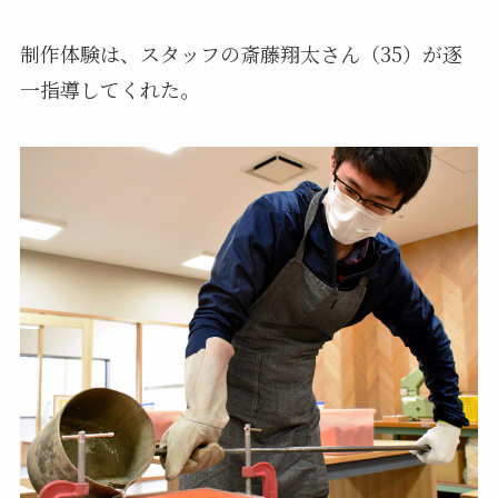
制作体験は、スタッフの斎藤翔太さん（35）が逐
一指導してくれた。