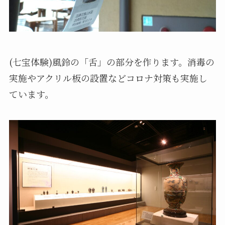
(七宝体験)風鈴の「舌」の部分を作ります。消毒の
実施やアクリル板の設置などコロナ対策も実施し
ています。