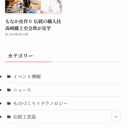
もなか皮作り 伝統の職人技
高崎郷土史会員が見学
2019年5月30日
カテゴリー
イベント情報
ニュース
ものづくり×テクノロジー
伝統工芸品