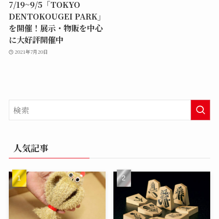
7/19~9/5「TOKYO
DENTOKOUGEI PARK」
を開催！展示・物販を中心
に大好評開催中
2021年7月20日
人気記事