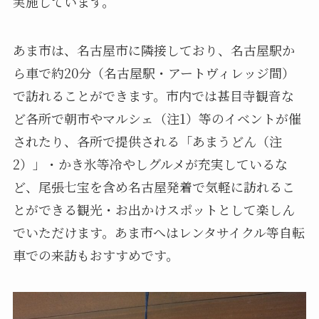
実施しています。
あま市は、名古屋市に隣接しており、名古屋駅か
ら車で約20分（名古屋駅・アートヴィレッジ間）
で訪れることができます。市内では甚目寺観音な
ど各所で朝市やマルシェ（注1）等のイベントが催
されたり、各所で提供される「あまうどん（注
2）」・かき氷等冷やしグルメが充実しているな
ど、尾張七宝を含め名古屋発着で気軽に訪れるこ
とができる観光・お出かけスポットとして楽しん
でいただけます。あま市へはレンタサイクル等自転
車での来訪もおすすめです。