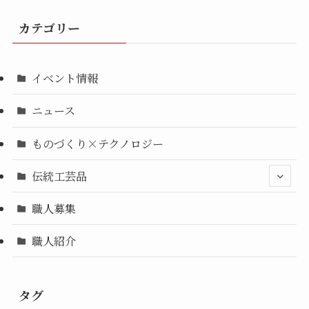
カテゴリー
イベント情報
ニュース
ものづくり×テクノロジー
伝統工芸品
職人募集
職人紹介
タグ