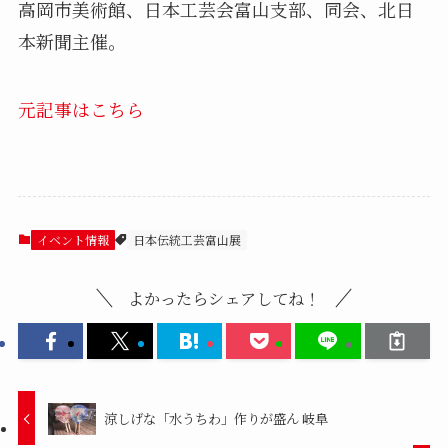
高岡市美術館、日本工芸会富山支部、同会、北日
本新聞主催。
元記事はこちら
イベント情報
日本伝統工芸富山展
よかったらシェアしてね！
涼しげな「水うちわ」作りが盛ん 岐阜