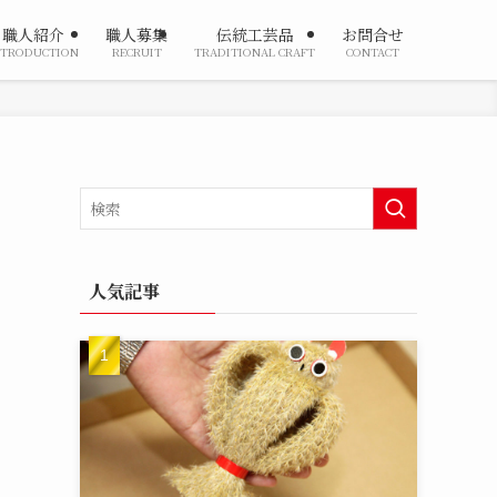
職人紹介
職人募集
伝統工芸品
お問合せ
NTRODUCTION
RECRUIT
TRADITIONAL CRAFT
CONTACT
人気記事