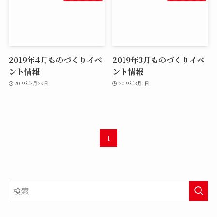
2019年4月ものづくりイベ
2019年3月ものづくりイベ
ント情報
ント情報
2019年3月29日
2019年3月1日
1