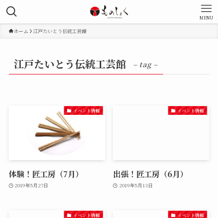
MENU
ホーム
江戸たいとう伝統工芸館
江戸たいとう伝統工芸館
– tag –
イベント情報
イベント情報
体験！匠工房（7月）
出張！匠工房（6月）
2019年5月27日
2019年5月13日
イベント情報
イベント情報