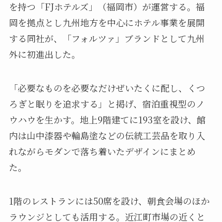
を持つ「FJホテルズ」（福岡市）が運営する。福
岡を拠点とし九州地方を中心にホテル事業を展開
する同社が、「フォルツァ」ブランドとして九州
外に初進出した。
「必要なものを必要なだけぜいたくに配し、くつ
ろぎと眠りを追求する」と掲げ、宿泊重視型のノ
ウハウを生かす。地上9階建てに193室を設け、館
内は山中漆器や輪島塗などの伝統工芸品を取り入
れながらモダンで落ち着いたデザインにまとめ
た。
1階のレストランには50席を設け、朝食会場のほか
ラウンジとしても活用する。近江町市場の近くと