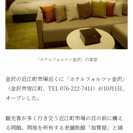
「ホテルフォルツァ金沢」の客室
金沢の近江町市場近くに「ホテルフォルツァ金沢」
（金沢市安江町、TEL 076-222-7411）が10月1日、
オープンした。
観光客が多く行き交う近江町市場の目の前に構え
る同館。同地を所有する老舗旅館「加賀屋」と縁