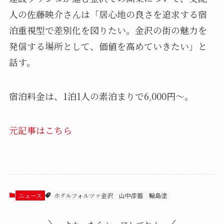
人の佐藤映介さんは「居心地の良さを追求する宿
泊重視型で差別化を図りたい。金沢の街の魅力を
発信する場所として、価値を高めていきたい」と
話す。
宿泊料金は、1泊1人の素泊まりで6,000円～。
元記事はこちら
ニュース
ホテルフォルツァ金沢
山中漆器
輪島塗