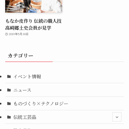
もなか皮作り 伝統の職人技
高崎郷土史会員が見学
2019年5月30日
カテゴリー
イベント情報
ニュース
ものづくり×テクノロジー
伝統工芸品